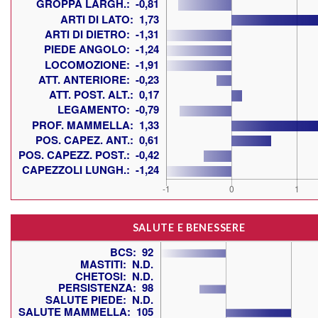
SALUTE E BENESSERE