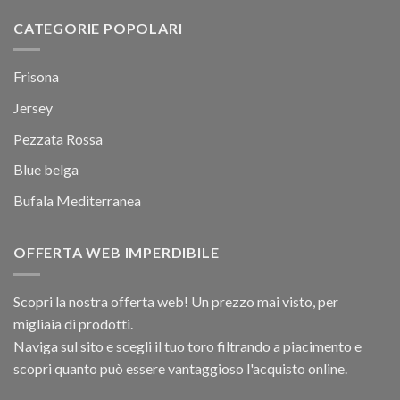
CATEGORIE POPOLARI
Frisona
Jersey
Pezzata Rossa
Blue belga
Bufala Mediterranea
OFFERTA WEB IMPERDIBILE
Scopri la nostra offerta web! Un prezzo mai visto, per
migliaia di prodotti.
Naviga sul sito e scegli il tuo toro filtrando a piacimento e
scopri quanto può essere vantaggioso l'acquisto online.