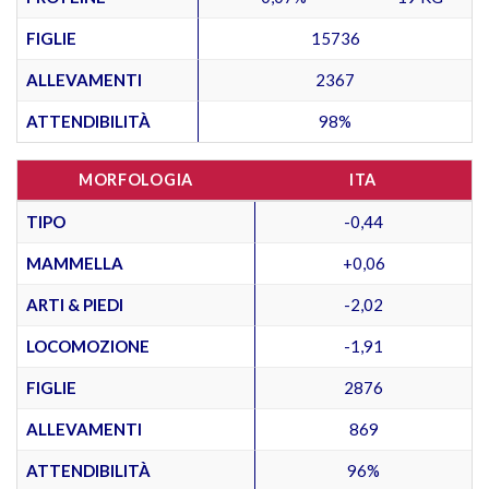
FIGLIE
15736
ALLEVAMENTI
2367
ATTENDIBILITÀ
98%
MORFOLOGIA
ITA
TIPO
-0,44
MAMMELLA
+0,06
ARTI & PIEDI
-2,02
LOCOMOZIONE
-1,91
FIGLIE
2876
ALLEVAMENTI
869
ATTENDIBILITÀ
96%