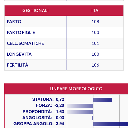
GESTIONALI
ITA
PARTO
108
PARTO FIGLIE
103
CELL. SOMATICHE
101
LONGEVITÀ
100
FERTILITÀ
106
LINEARE MORFOLOGICO