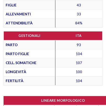
FIGLIE
43
ALLEVAMENTI
33
ATTENDIBILITÀ
84%
GESTIONALI
ITA
PARTO
93
PARTO FIGLIE
104
CELL. SOMATICHE
107
LONGEVITÀ
100
FERTILITÀ
104
LINEARE MORFOLOGICO