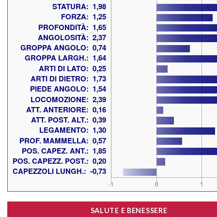
SALUTE E BENESSERE