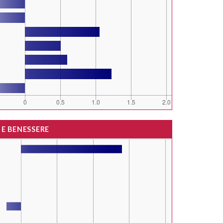
 E BENESSERE