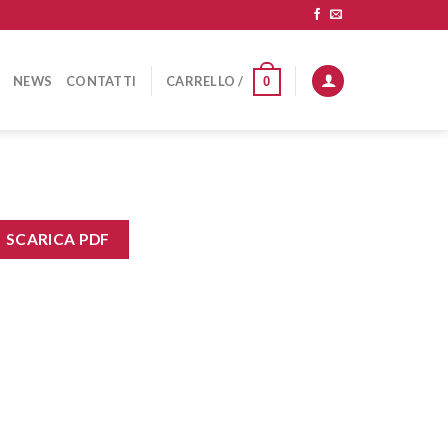
NEWS
CONTATTI
CARRELLO /
0
SCARICA PDF