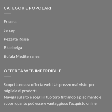
CATEGORIE POPOLARI
Frisona
Jersey
Pezzata Rossa
Blue belga
Bufala Mediterranea
OFFERTA WEB IMPERDIBILE
Scopri la nostra offerta web! Un prezzo mai visto, per
migliaia di prodotti.
Naviga sul sito e scegli il tuo toro filtrando a piacimento e
scopri quanto può essere vantaggioso l'acquisto online.