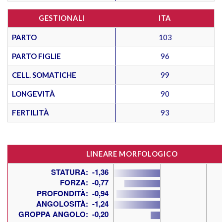
GESTIONALI
ITA
PARTO
103
PARTO FIGLIE
96
CELL. SOMATICHE
99
LONGEVITÀ
90
FERTILITÀ
93
LINEARE MORFOLOGICO