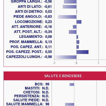
SALUTE E BENESSERE