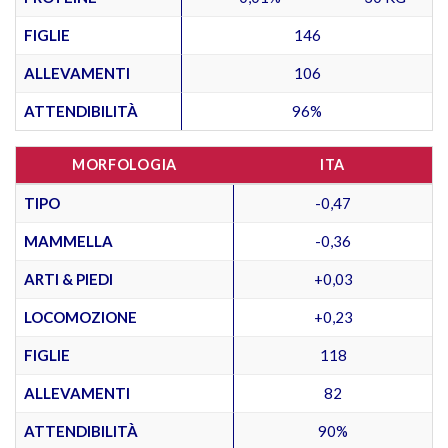
FIGLIE
146
ALLEVAMENTI
106
ATTENDIBILITÀ
96%
MORFOLOGIA
ITA
TIPO
-0,47
MAMMELLA
-0,36
ARTI & PIEDI
+0,03
LOCOMOZIONE
+0,23
FIGLIE
118
ALLEVAMENTI
82
ATTENDIBILITÀ
90%