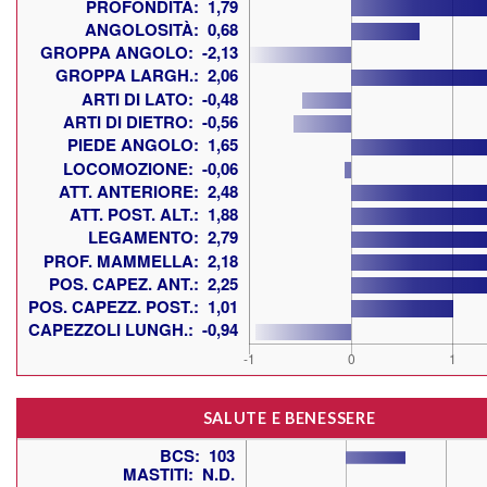
SALUTE E BENESSERE