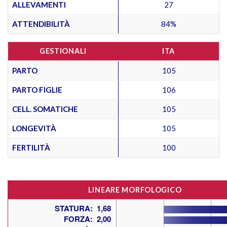
ALLEVAMENTI
27
ATTENDIBILITÀ
84%
GESTIONALI
ITA
PARTO
105
PARTO FIGLIE
106
CELL. SOMATICHE
105
LONGEVITÀ
105
FERTILITÀ
100
LINEARE MORFOLOGICO