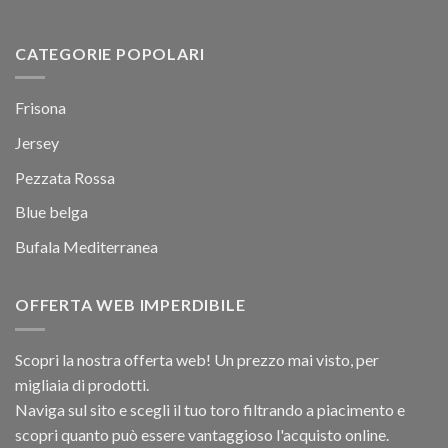
CATEGORIE POPOLARI
Frisona
Jersey
Pezzata Rossa
Blue belga
Bufala Mediterranea
OFFERTA WEB IMPERDIBILE
Scopri la nostra offerta web! Un prezzo mai visto, per
migliaia di prodotti.
Naviga sul sito e scegli il tuo toro filtrando a piacimento e
scopri quanto può essere vantaggioso l'acquisto online.