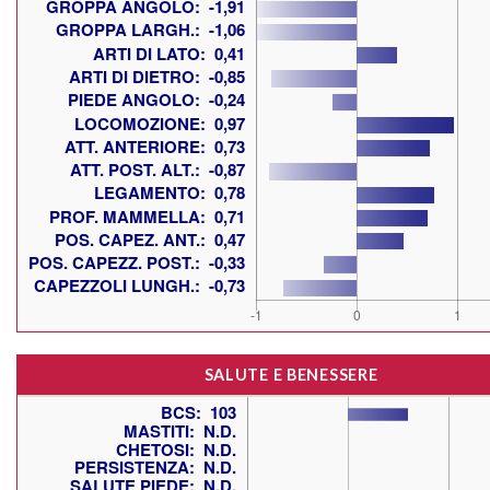
SALUTE E BENESSERE