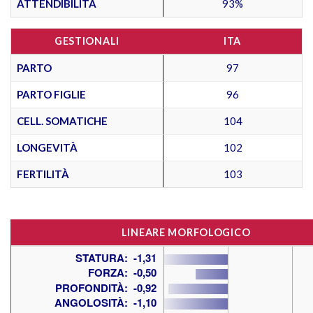
ATTENDIBILITÀ
93%
GESTIONALI
ITA
PARTO
97
PARTO FIGLIE
96
CELL. SOMATICHE
104
LONGEVITÀ
102
FERTILITÀ
103
LINEARE MORFOLOGICO