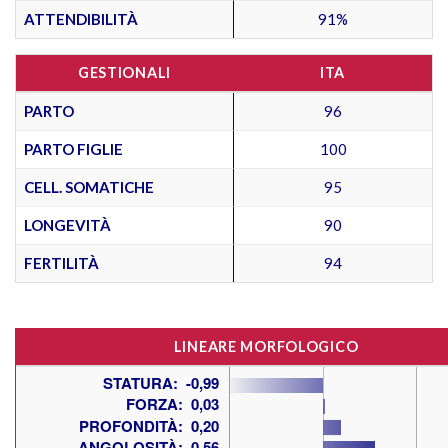
ATTENDIBILITÀ
91%
GESTIONALI
ITA
PARTO
96
PARTO FIGLIE
100
CELL. SOMATICHE
95
LONGEVITÀ
90
FERTILITÀ
94
LINEARE MORFOLOGICO