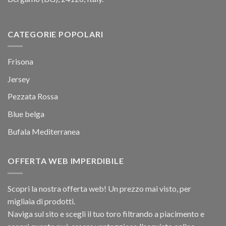
CATEGORIE POPOLARI
Frisona
Jersey
Pezzata Rossa
Blue belga
Bufala Mediterranea
OFFERTA WEB IMPERDIBILE
Scopri la nostra offerta web! Un prezzo mai visto, per
migliaia di prodotti.
Naviga sul sito e scegli il tuo toro filtrando a piacimento e