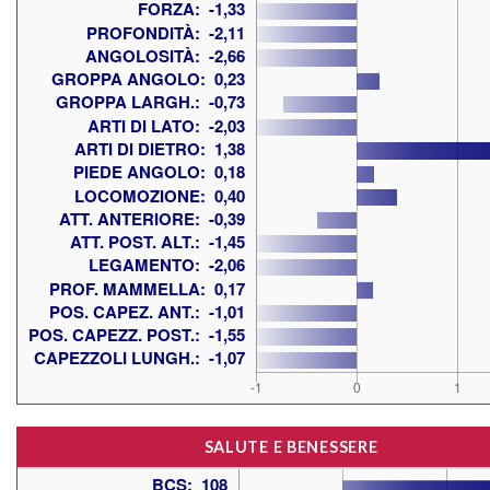
SALUTE E BENESSERE