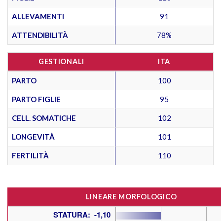
ALLEVAMENTI
91
ATTENDIBILITÀ
78%
GESTIONALI
ITA
PARTO
100
PARTO FIGLIE
95
CELL. SOMATICHE
102
LONGEVITÀ
101
FERTILITÀ
110
LINEARE MORFOLOGICO