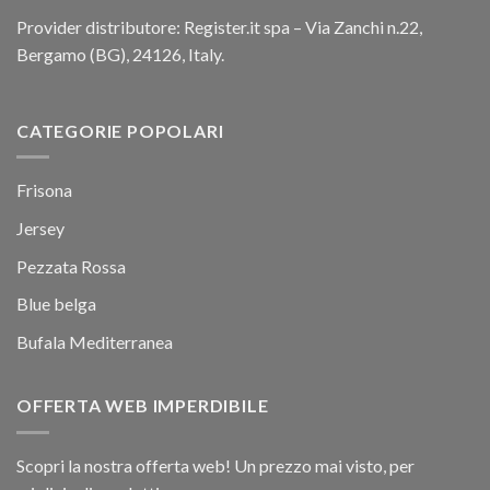
Provider distributore: Register.it spa – Via Zanchi n.22,
Bergamo (BG), 24126, Italy.
CATEGORIE POPOLARI
Frisona
Jersey
Pezzata Rossa
Blue belga
Bufala Mediterranea
OFFERTA WEB IMPERDIBILE
Scopri la nostra offerta web! Un prezzo mai visto, per