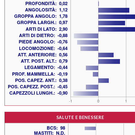
SALUTE E BENESSERE