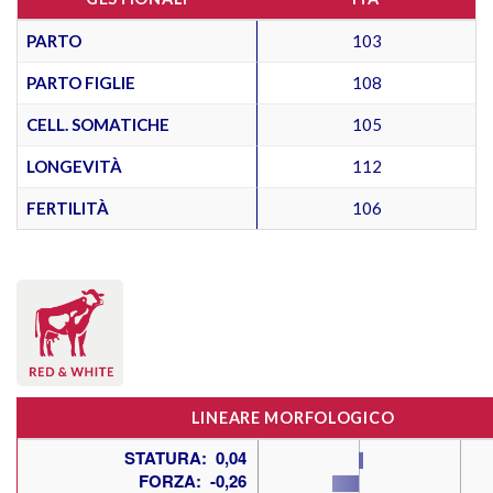
PARTO
103
PARTO FIGLIE
108
CELL. SOMATICHE
105
LONGEVITÀ
112
FERTILITÀ
106
LINEARE MORFOLOGICO