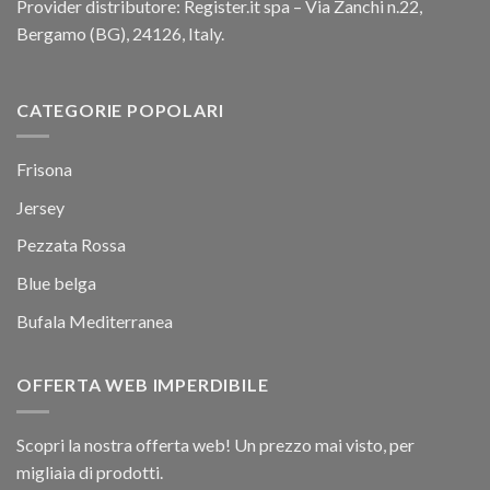
Provider distributore: Register.it spa – Via Zanchi n.22,
Bergamo (BG), 24126, Italy.
CATEGORIE POPOLARI
Frisona
Jersey
Pezzata Rossa
Blue belga
Bufala Mediterranea
OFFERTA WEB IMPERDIBILE
Scopri la nostra offerta web! Un prezzo mai visto, per
migliaia di prodotti.