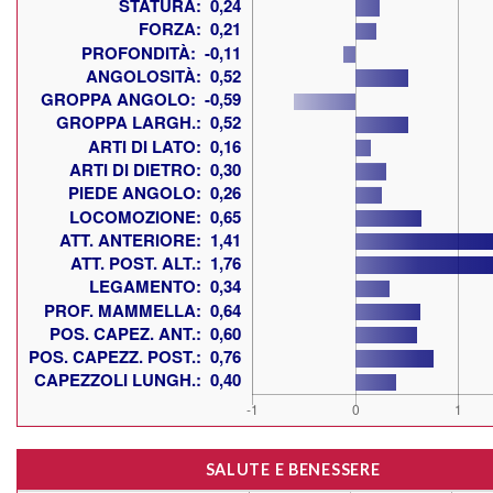
SALUTE E BENESSERE