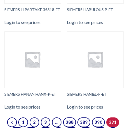
SIEMERS H PARTAKE 35318-ET
SIEMERS HABULOUS P-ET
Login to see prices
Login to see prices
SIEMERS HANAN HANX-P-ET
SIEMERS HANIEL-P-ET
Login to see prices
Login to see prices
1
2
3
…
388
389
390
391