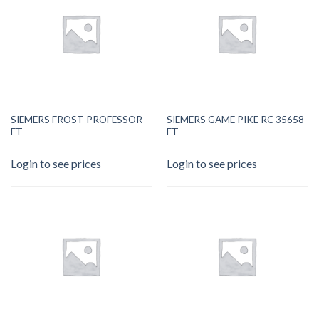
SIEMERS FROST PROFESSOR-
SIEMERS GAME PIKE RC 35658-
ET
ET
Login to see prices
Login to see prices