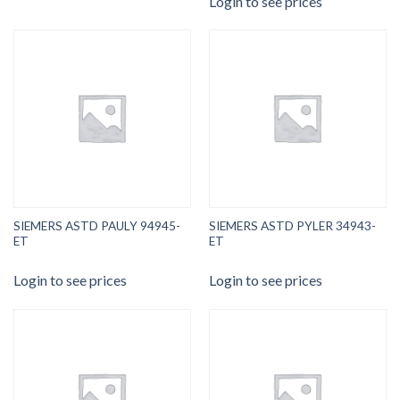
Login to see prices
SIEMERS ASTD PAULY 94945-
SIEMERS ASTD PYLER 34943-
ET
ET
Login to see prices
Login to see prices