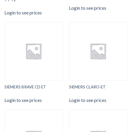
Login to see prices
Login to see prices
SIEMERS BRAVE CD ET
SIEMERS CLARO-ET
Login to see prices
Login to see prices