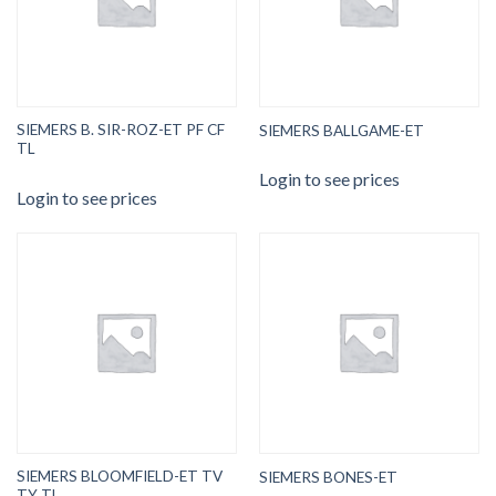
SIEMERS B. SIR-ROZ-ET PF CF
SIEMERS BALLGAME-ET
TL
Login to see prices
Login to see prices
SIEMERS BLOOMFIELD-ET TV
SIEMERS BONES-ET
TY TL