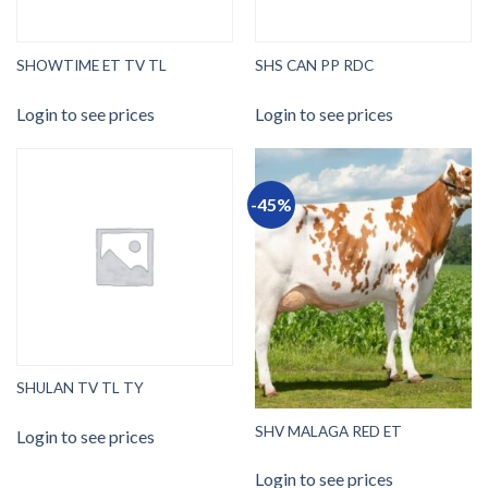
SHOWTIME ET TV TL
SHS CAN PP RDC
Login to see prices
Login to see prices
-45%
SHULAN TV TL TY
SHV MALAGA RED ET
Login to see prices
Login to see prices