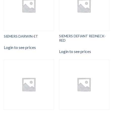
SIEMERS DEFIANT REDNECK-
SIEMERS DARWIN-ET
RED
Login to see prices
Login to see prices