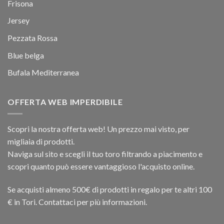
Frisona
Jersey
Pezzata Rossa
Blue belga
Bufala Mediterranea
OFFERTA WEB IMPERDIBILE
Scopri la nostra offerta web! Un prezzo mai visto, per
migliaia di prodotti.
Naviga sul sito e scegli il tuo toro filtrando a piacimento e
scopri quanto può essere vantaggioso l'acquisto online.
Se acquisti almeno 500€ di prodotti in regalo per te altri 100
€ in Tori. Contattaci per più informazioni.