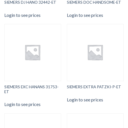
SIEMERS DJ HANO 32442-ET
SIEMERS DOC HANDSOME-ET
Login to see prices
Login to see prices
SIEMERS EXC HANANS 31753-
SIEMERS EXTRA PATZKI-P-ET
ET
Login to see prices
Login to see prices