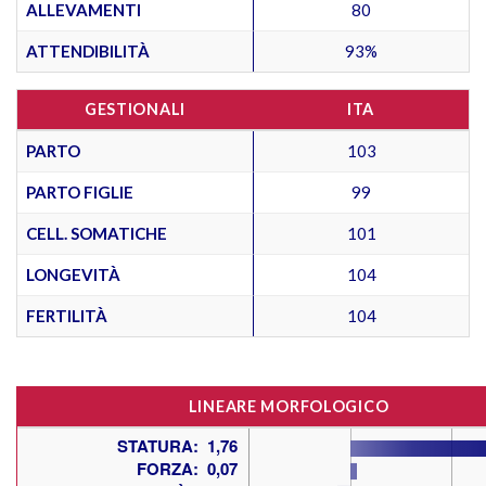
ALLEVAMENTI
80
ATTENDIBILITÀ
93%
GESTIONALI
ITA
PARTO
103
PARTO FIGLIE
99
CELL. SOMATICHE
101
LONGEVITÀ
104
FERTILITÀ
104
LINEARE MORFOLOGICO