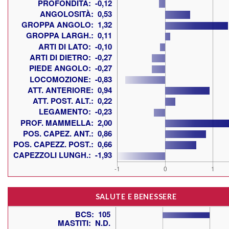
SALUTE E BENESSERE