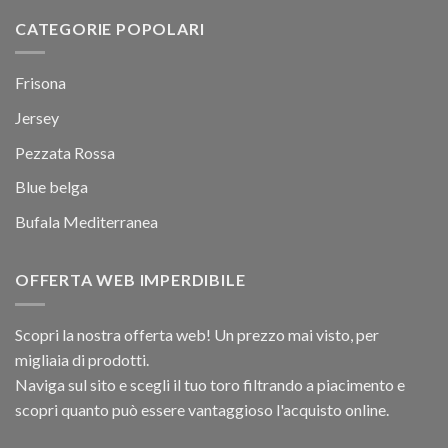
CATEGORIE POPOLARI
Frisona
Jersey
Pezzata Rossa
Blue belga
Bufala Mediterranea
OFFERTA WEB IMPERDIBILE
Scopri la nostra offerta web! Un prezzo mai visto, per
migliaia di prodotti.
Naviga sul sito e scegli il tuo toro filtrando a piacimento e
scopri quanto può essere vantaggioso l'acquisto online.