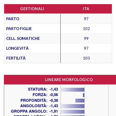
GESTIONALI
ITA
PARTO
97
PARTO FIGLIE
102
CELL. SOMATICHE
99
LONGEVITÀ
97
FERTILITÀ
103
LINEARE MORFOLOGICO