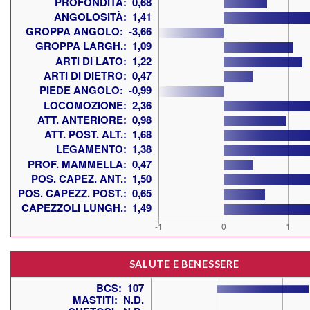
SALUTE E BENESSERE