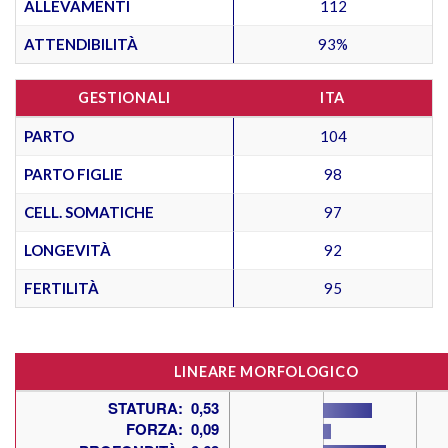
ALLEVAMENTI
112
ATTENDIBILITÀ
93%
GESTIONALI
ITA
PARTO
104
PARTO FIGLIE
98
CELL. SOMATICHE
97
LONGEVITÀ
92
FERTILITÀ
95
LINEARE MORFOLOGICO