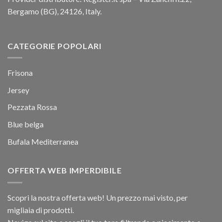
Bergamo (BG), 24126, Italy.
CATEGORIE POPOLARI
Frisona
Jersey
Pezzata Rossa
Blue belga
Bufala Mediterranea
OFFERTA WEB IMPERDIBILE
Scopri la nostra offerta web! Un prezzo mai visto, per
migliaia di prodotti.