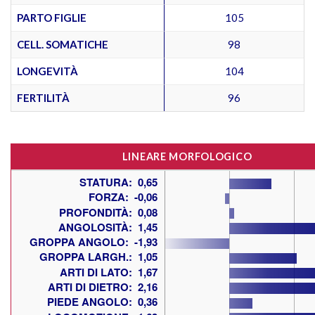
PARTO FIGLIE
105
CELL. SOMATICHE
98
LONGEVITÀ
104
FERTILITÀ
96
LINEARE MORFOLOGICO