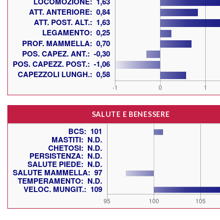
SALUTE E BENESSERE