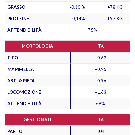
GRASSO
-0,10 %
+78 KG
PROTEINE
+0,14%
+97 KG
ATTENDIBILITÀ
75%
MORFOLOGIA
ITA
TIPO
+0,62
MAMMELLA
+0,95
ARTI & PIEDI
+0,96
LOCOMOZIONE
+1,63
ATTENDIBILITÀ
69%
GESTIONALI
ITA
PARTO
104