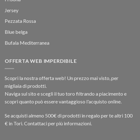
Jersey
Pezzata Rossa
Blue belga
Bufala Mediterranea
OFFERTA WEB IMPERDIBILE
Scopri la nostra offerta web! Un prezzo mai visto, per
migliaia di prodotti.
Naviga sul sito e scegli il tuo toro filtrando a piacimento e
scopri quanto può essere vantaggioso l'acquisto online.
Se acquisti almeno 500€ di prodotti in regalo per te altri 100
€ in Tori. Contattaci per più informazioni.