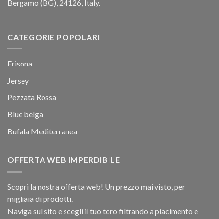
Bergamo (BG), 24126, Italy.
CATEGORIE POPOLARI
Frisona
Jersey
Pezzata Rossa
Blue belga
Bufala Mediterranea
OFFERTA WEB IMPERDIBILE
Scopri la nostra offerta web! Un prezzo mai visto, per
migliaia di prodotti.
Naviga sul sito e scegli il tuo toro filtrando a piacimento e