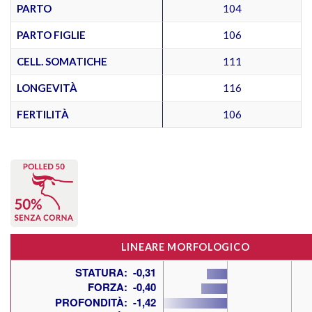
PARTO
104
PARTO FIGLIE
106
CELL. SOMATICHE
111
LONGEVITÀ
116
FERTILITÀ
106
LINEARE MORFOLOGICO