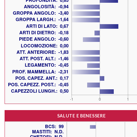
SALUTE E BENESSERE