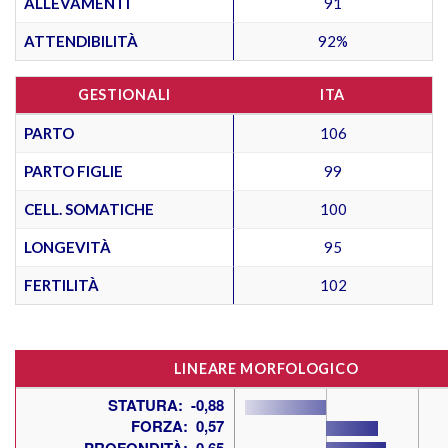
ALLEVAMENTI
91
ATTENDIBILITÀ
92%
GESTIONALI
ITA
PARTO
106
PARTO FIGLIE
99
CELL. SOMATICHE
100
LONGEVITÀ
95
FERTILITÀ
102
LINEARE MORFOLOGICO