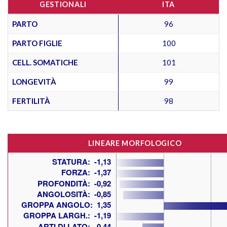
GESTIONALI
ITA
PARTO
96
PARTO FIGLIE
100
CELL. SOMATICHE
101
LONGEVITÀ
99
FERTILITÀ
98
LINEARE MORFOLOGICO