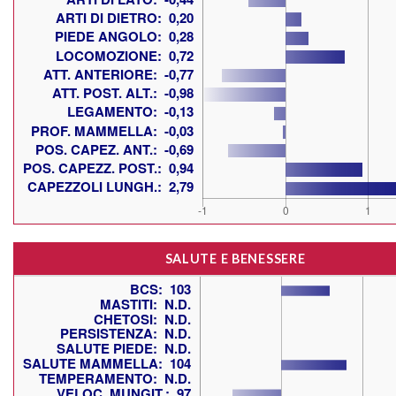
SALUTE E BENESSERE