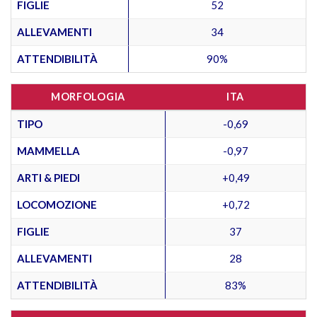
FIGLIE
52
ALLEVAMENTI
34
ATTENDIBILITÀ
90%
MORFOLOGIA
ITA
TIPO
-0,69
MAMMELLA
-0,97
ARTI & PIEDI
+0,49
LOCOMOZIONE
+0,72
FIGLIE
37
ALLEVAMENTI
28
ATTENDIBILITÀ
83%