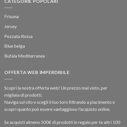
CATEGORIE POPOLARI
Frisona
Jersey
Pezzata Rossa
Blue belga
Bufala Mediterranea
OFFERTA WEB IMPERDIBILE
Scopri la nostra offerta web! Un prezzo mai visto, per
migliaia di prodotti.
Naviga sul sito e scegli il tuo toro filtrando a piacimento e
scopri quanto può essere vantaggioso l'acquisto online.
Se acquisti almeno 500€ di prodotti in regalo per te altri 100