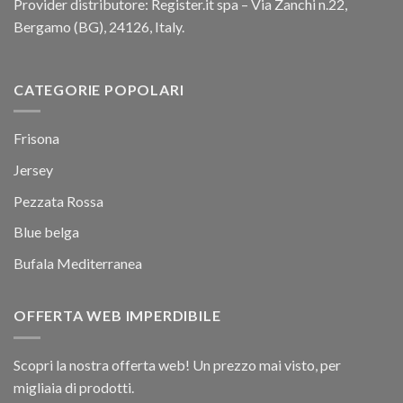
Provider distributore: Register.it spa – Via Zanchi n.22,
Bergamo (BG), 24126, Italy.
CATEGORIE POPOLARI
Frisona
Jersey
Pezzata Rossa
Blue belga
Bufala Mediterranea
OFFERTA WEB IMPERDIBILE
Scopri la nostra offerta web! Un prezzo mai visto, per
migliaia di prodotti.