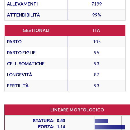
ALLEVAMENTI
7199
ATTENDIBILITÀ
99%
GESTIONALI
ITA
PARTO
105
PARTO FIGLIE
95
CELL. SOMATICHE
93
LONGEVITÀ
87
FERTILITÀ
93
LINEARE MORFOLOGICO