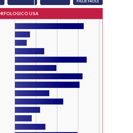
ORFOLOGICO USA