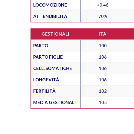
LOCOMOZIONE
+0,46
ATTENDIBILITÀ
70%
GESTIONALI
ITA
PARTO
100
PARTO FIGLIE
106
CELL. SOMATICHE
106
LONGEVITÀ
106
FERTILITÀ
102
MEDIA GESTIONALI
105