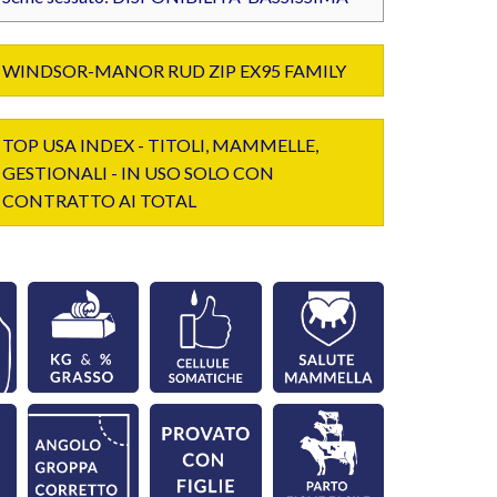
WINDSOR-MANOR RUD ZIP EX95 FAMILY
TOP USA INDEX - TITOLI, MAMMELLE,
GESTIONALI - IN USO SOLO CON
CONTRATTO AI TOTAL