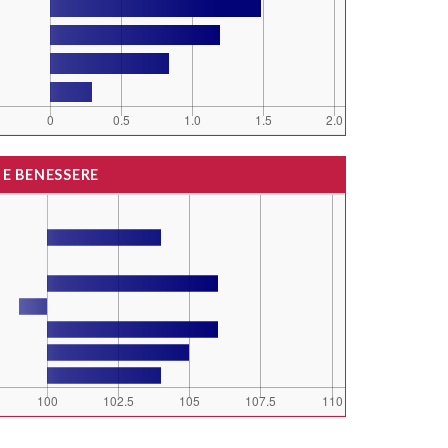
 E BENESSERE