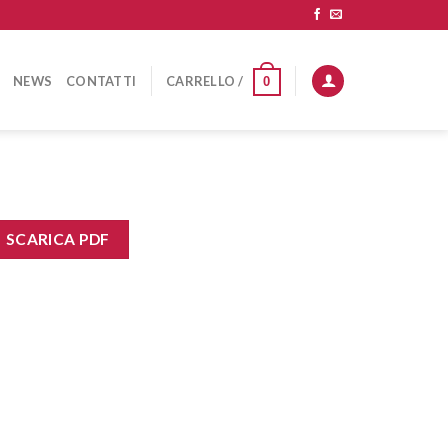
NEWS
CONTATTI
CARRELLO /
0
SCARICA PDF