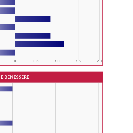
 E BENESSERE