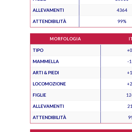
ALLEVAMENTI
4364
ATTENDIBILITÀ
99%
MORFOLOGIA
I
TIPO
+0
MAMMELLA
-1
ARTI & PIEDI
+1
LOCOMOZIONE
+2
FIGLIE
12
ALLEVAMENTI
2
ATTENDIBILITÀ
9