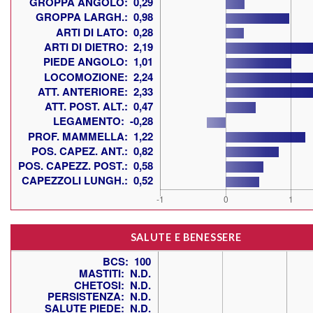
SALUTE E BENESSERE