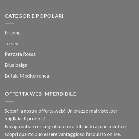
CATEGORIE POPOLARI
Frisona
Jersey
Pezzata Rossa
Blue belga
Bufala Mediterranea
OFFERTA WEB IMPERDIBILE
Scopri la nostra offerta web! Un prezzo mai visto, per
migliaia di prodotti.
Naviga sul sito e scegli il tuo toro filtrando a piacimento e
scopri quanto può essere vantaggioso l'acquisto online.