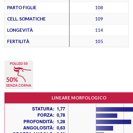
PARTO FIGLIE
108
CELL. SOMATICHE
109
LONGEVITÀ
114
FERTILITÀ
105
LINEARE MORFOLOGICO