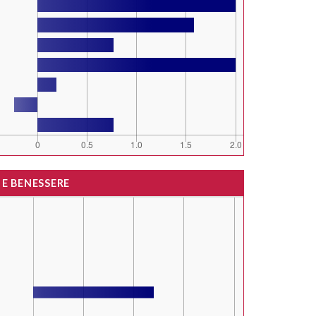
 E BENESSERE