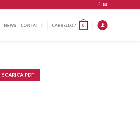
NEWS
CONTATTI
CARRELLO /
0
SCARICA PDF