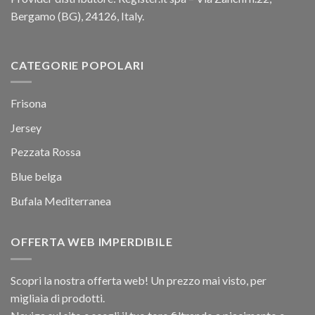
Bergamo (BG), 24126, Italy.
CATEGORIE POPOLARI
Frisona
Jersey
Pezzata Rossa
Blue belga
Bufala Mediterranea
OFFERTA WEB IMPERDIBILE
Scopri la nostra offerta web! Un prezzo mai visto, per
migliaia di prodotti.