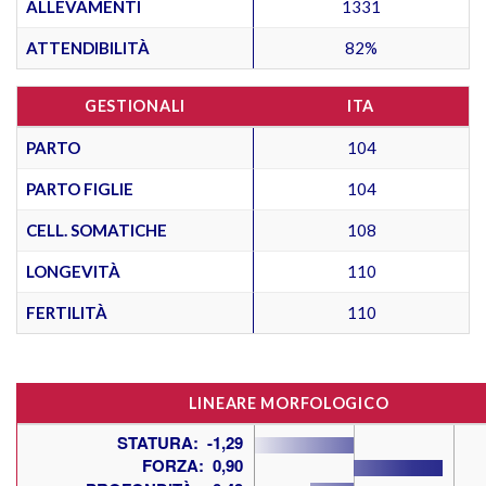
ALLEVAMENTI
1331
ATTENDIBILITÀ
82%
GESTIONALI
ITA
PARTO
104
PARTO FIGLIE
104
CELL. SOMATICHE
108
LONGEVITÀ
110
FERTILITÀ
110
LINEARE MORFOLOGICO