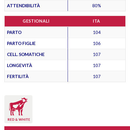
ATTENDIBILITÀ
80%
GESTIONALI
ITA
PARTO
104
PARTO FIGLIE
106
CELL. SOMATICHE
107
LONGEVITÀ
107
FERTILITÀ
107