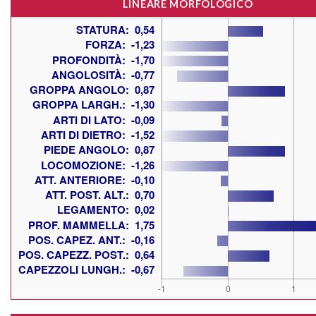
LINEARE MORFOLOGICO