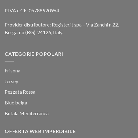
P.IVA e CF: 05788920964
Provider distributore: Register.it spa – Via Zanchi n.22,
Bergamo (BG), 24126, Italy.
CATEGORIE POPOLARI
Frisona
Jersey
Pezzata Rossa
Blue belga
Bufala Mediterranea
OFFERTA WEB IMPERDIBILE