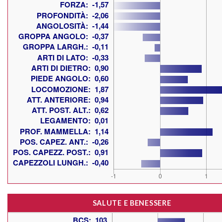
SALUTE E BENESSERE