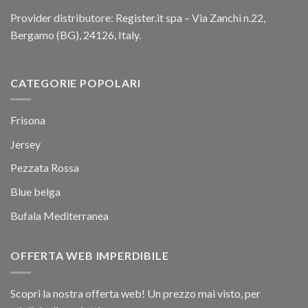
Provider distributore: Register.it spa – Via Zanchi n.22,
Bergamo (BG), 24126, Italy.
CATEGORIE POPOLARI
Frisona
Jersey
Pezzata Rossa
Blue belga
Bufala Mediterranea
OFFERTA WEB IMPERDIBILE
Scopri la nostra offerta web! Un prezzo mai visto, per