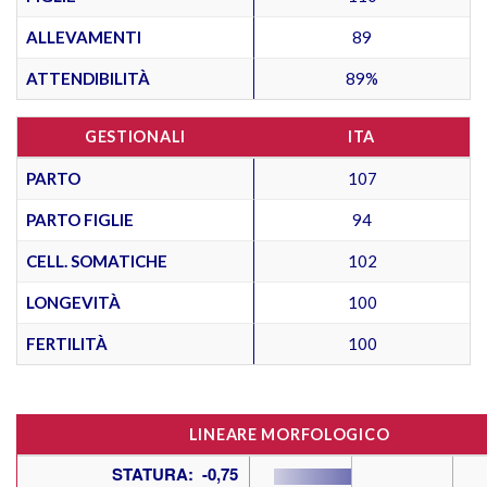
ALLEVAMENTI
89
ATTENDIBILITÀ
89%
GESTIONALI
ITA
PARTO
107
PARTO FIGLIE
94
CELL. SOMATICHE
102
LONGEVITÀ
100
FERTILITÀ
100
LINEARE MORFOLOGICO