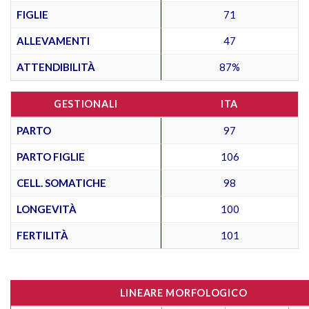
FIGLIE
71
ALLEVAMENTI
47
ATTENDIBILITÀ
87%
GESTIONALI
ITA
PARTO
97
PARTO FIGLIE
106
CELL. SOMATICHE
98
LONGEVITÀ
100
FERTILITÀ
101
LINEARE MORFOLOGICO