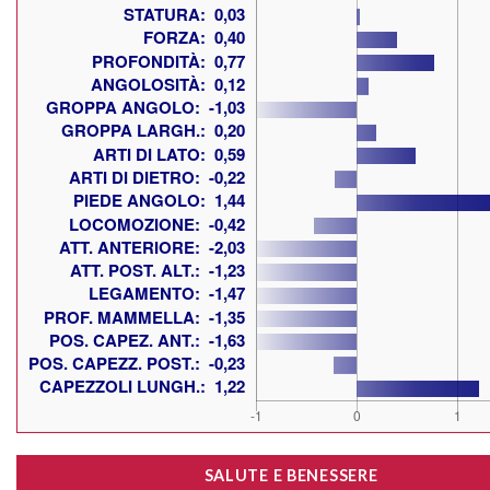
SALUTE E BENESSERE