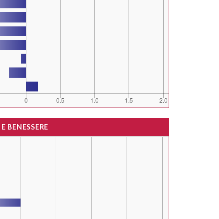
 E BENESSERE