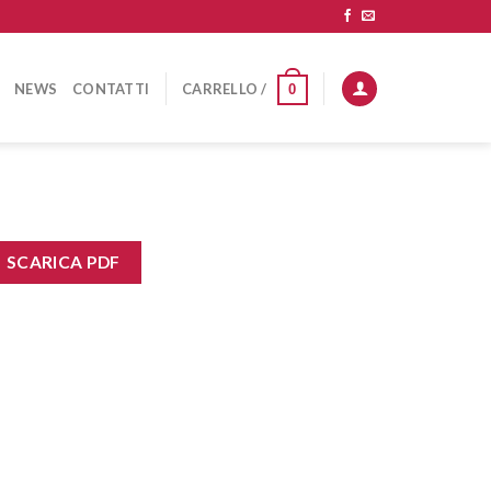
NEWS
CONTATTI
CARRELLO /
0
SCARICA PDF