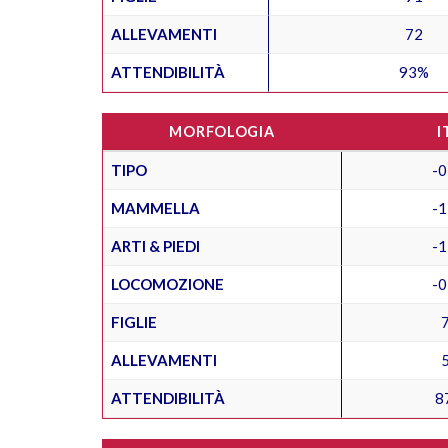
ALLEVAMENTI
72
ATTENDIBILITÀ
93%
MORFOLOGIA
I
TIPO
-0
MAMMELLA
-1
ARTI & PIEDI
-1
LOCOMOZIONE
-0
FIGLIE
ALLEVAMENTI
ATTENDIBILITÀ
8