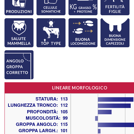
LINEARE MORFOLOGICO