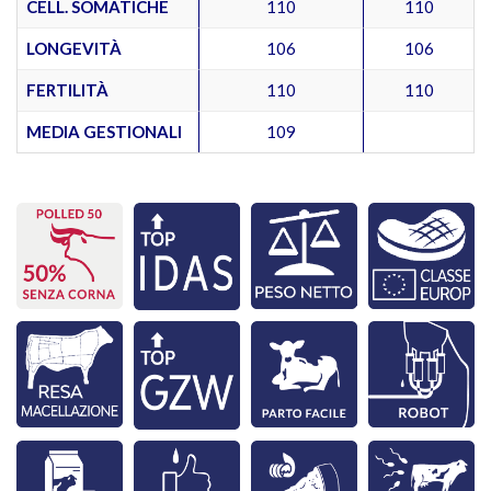
CELL. SOMATICHE
110
110
LONGEVITÀ
106
106
FERTILITÀ
110
110
MEDIA GESTIONALI
109