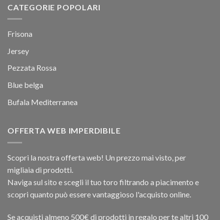
CATEGORIE POPOLARI
Frisona
Jersey
Pezzata Rossa
Blue belga
Bufala Mediterranea
OFFERTA WEB IMPERDIBILE
Scopri la nostra offerta web! Un prezzo mai visto, per
migliaia di prodotti.
Naviga sul sito e scegli il tuo toro filtrando a piacimento e
scopri quanto può essere vantaggioso l'acquisto online.
Se acquisti almeno 500€ di prodotti in regalo per te altri 100