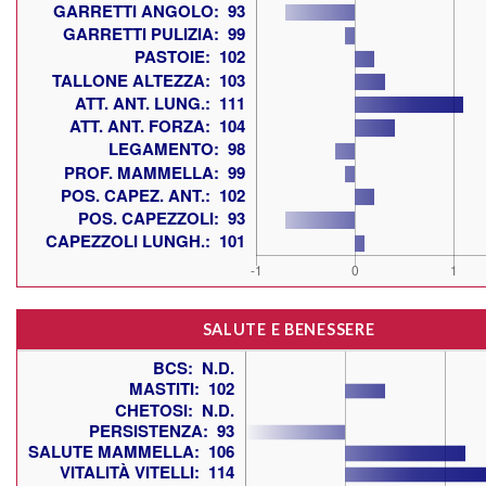
SALUTE E BENESSERE