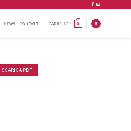
NEWS
CONTATTI
CARRELLO /
0
SCARICA PDF