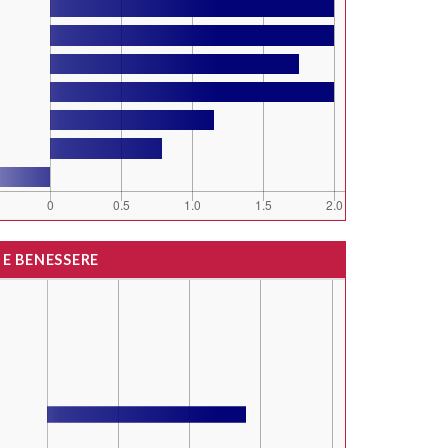
 E BENESSERE