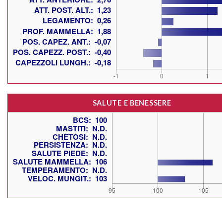
SALUTE E BENESSERE