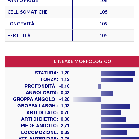
CELL. SOMATICHE
105
LONGEVITÀ
109
FERTILITÀ
105
LINEARE MORFOLOGICO