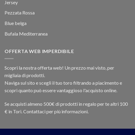
Jersey
Pezzata Rossa
Blue belga
Bufala Mediterranea
OFFERTA WEB IMPERDIBILE
Scopri la nostra offerta web! Un prezzo mai visto, per
migliaia di prodotti.
Naviga sul sito e scegli il tuo toro filtrando a piacimento e
scopri quanto può essere vantaggioso l'acquisto online.
Se acquisti almeno 500€ di prodotti in regalo per te altri 100
€ in Tori. Contattaci per più informazioni.