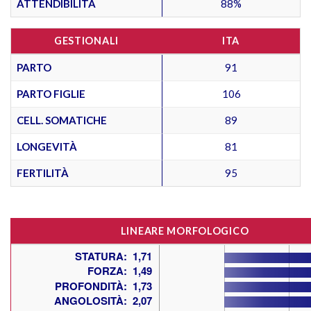
ATTENDIBILITÀ
88%
GESTIONALI
ITA
PARTO
91
PARTO FIGLIE
106
CELL. SOMATICHE
89
LONGEVITÀ
81
FERTILITÀ
95
LINEARE MORFOLOGICO