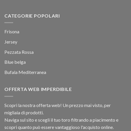
CATEGORIE POPOLARI
Frisona
Jersey
Pezzata Rossa
Blue belga
Bufala Mediterranea
OFFERTA WEB IMPERDIBILE
Scopri la nostra offerta web! Un prezzo mai visto, per
migliaia di prodotti.
Naviga sul sito e scegli il tuo toro filtrando a piacimento e
scopri quanto può essere vantaggioso l'acquisto online.