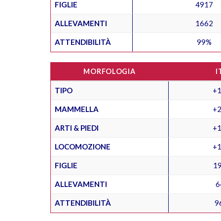
FIGLIE
4917
ALLEVAMENTI
1662
ATTENDIBILITÀ
99%
MORFOLOGIA
I
TIPO
+1
MAMMELLA
+2
ARTI & PIEDI
+1
LOCOMOZIONE
+1
FIGLIE
1
ALLEVAMENTI
6
ATTENDIBILITÀ
9