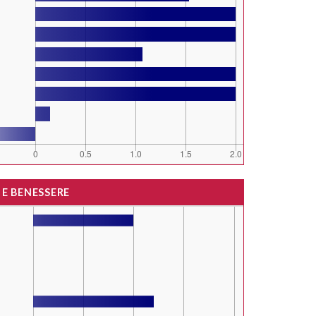
 E BENESSERE