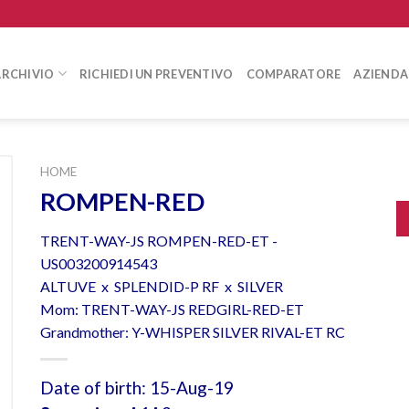
ARCHIVIO
RICHIEDI UN PREVENTIVO
COMPARATORE
AZIENDA
HOME
ROMPEN-RED
TRENT-WAY-JS ROMPEN-RED-ET -
US003200914543
ALTUVE x SPLENDID-P RF x SILVER
Mom: TRENT-WAY-JS REDGIRL-RED-ET
Grandmother: Y-WHISPER SILVER RIVAL-ET RC
Date of birth: 15-Aug-19