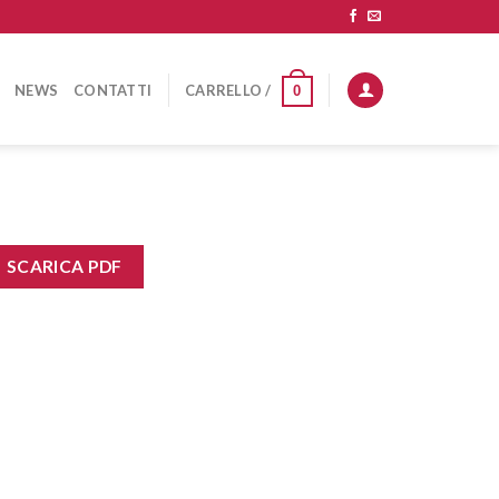
NEWS
CONTATTI
CARRELLO /
0
SCARICA PDF