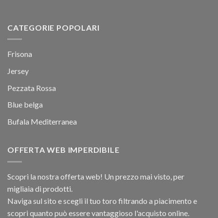
CATEGORIE POPOLARI
Frisona
Jersey
Pezzata Rossa
Blue belga
Bufala Mediterranea
OFFERTA WEB IMPERDIBILE
Scopri la nostra offerta web! Un prezzo mai visto, per
migliaia di prodotti.
Naviga sul sito e scegli il tuo toro filtrando a piacimento e
scopri quanto può essere vantaggioso l'acquisto online.