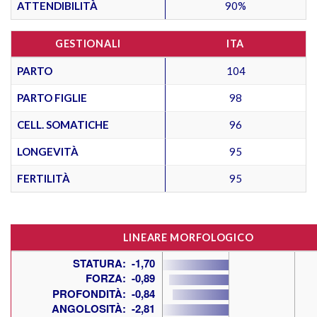
ATTENDIBILITÀ
90%
GESTIONALI
ITA
PARTO
104
PARTO FIGLIE
98
CELL. SOMATICHE
96
LONGEVITÀ
95
FERTILITÀ
95
LINEARE MORFOLOGICO