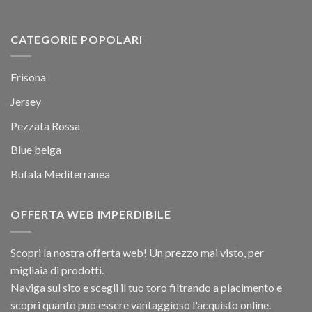
CATEGORIE POPOLARI
Frisona
Jersey
Pezzata Rossa
Blue belga
Bufala Mediterranea
OFFERTA WEB IMPERDIBILE
Scopri la nostra offerta web! Un prezzo mai visto, per
migliaia di prodotti.
Naviga sul sito e scegli il tuo toro filtrando a piacimento e
scopri quanto può essere vantaggioso l'acquisto online.