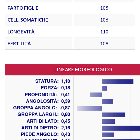
PARTO FIGLIE
105
CELL. SOMATICHE
106
LONGEVITÀ
110
FERTILITÀ
108
LINEARE MORFOLOGICO