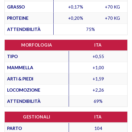
GRASSO
+0,17%
+70 KG
PROTEINE
+0,20%
+70 KG
ATTENDIBILITÀ
75%
MORFOLOGIA
ITA
TIPO
+0,55
MAMMELLA
+1,00
ARTI & PIEDI
+1,59
LOCOMOZIONE
+2,26
ATTENDIBILITÀ
69%
GESTIONALI
ITA
PARTO
104