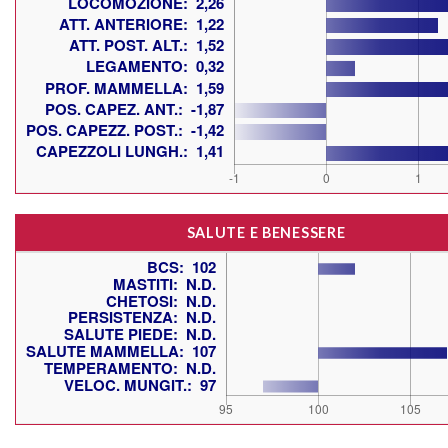
SALUTE E BENESSERE