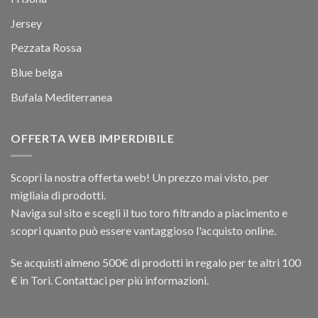
Jersey
Pezzata Rossa
Blue belga
Bufala Mediterranea
OFFERTA WEB IMPERDIBILE
Scopri la nostra offerta web! Un prezzo mai visto, per
migliaia di prodotti.
Naviga sul sito e scegli il tuo toro filtrando a piacimento e
scopri quanto può essere vantaggioso l'acquisto online.
Se acquisti almeno 500€ di prodotti in regalo per te altri 100
€ in Tori. Contattaci per più informazioni.