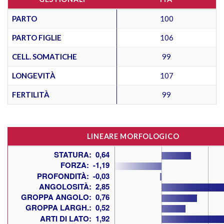
PARTO
100
PARTO FIGLIE
106
CELL. SOMATICHE
99
LONGEVITÀ
107
FERTILITÀ
99
LINEARE MORFOLOGICO