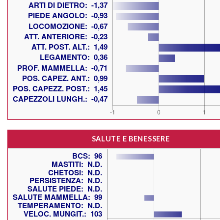
SALUTE E BENESSERE