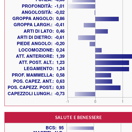
SALUTE E BENESSERE