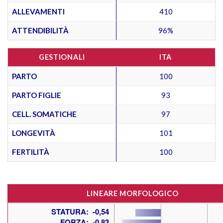
ALLEVAMENTI
410
ATTENDIBILITÀ
96%
GESTIONALI
ITA
PARTO
100
PARTO FIGLIE
93
CELL. SOMATICHE
97
LONGEVITÀ
101
FERTILITÀ
100
LINEARE MORFOLOGICO