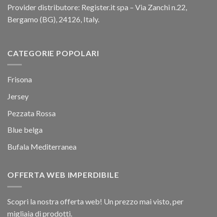
Provider distributore: Register.it spa – Via Zanchi n.22,
Bergamo (BG), 24126, Italy.
CATEGORIE POPOLARI
Frisona
Jersey
Pezzata Rossa
Blue belga
Bufala Mediterranea
OFFERTA WEB IMPERDIBILE
Scopri la nostra offerta web! Un prezzo mai visto, per
migliaia di prodotti.