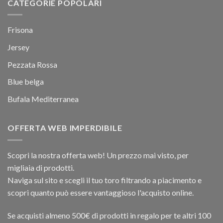
CATEGORIE POPOLARI
Frisona
Jersey
Pezzata Rossa
Blue belga
Bufala Mediterranea
OFFERTA WEB IMPERDIBILE
Scopri la nostra offerta web! Un prezzo mai visto, per
migliaia di prodotti.
Naviga sul sito e scegli il tuo toro filtrando a piacimento e
scopri quanto può essere vantaggioso l'acquisto online.
Se acquisti almeno 500€ di prodotti in regalo per te altri 100