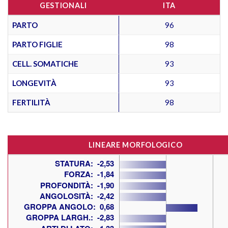
GESTIONALI
ITA
PARTO
96
PARTO FIGLIE
98
CELL. SOMATICHE
93
LONGEVITÀ
93
FERTILITÀ
98
LINEARE MORFOLOGICO