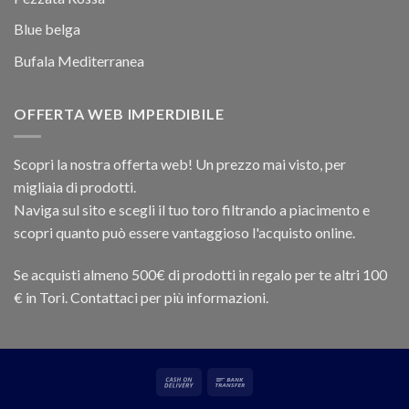
Blue belga
Bufala Mediterranea
OFFERTA WEB IMPERDIBILE
Scopri la nostra offerta web! Un prezzo mai visto, per
migliaia di prodotti.
Naviga sul sito e scegli il tuo toro filtrando a piacimento e
scopri quanto può essere vantaggioso l'acquisto online.
Se acquisti almeno 500€ di prodotti in regalo per te altri 100
€ in Tori. Contattaci per più informazioni.