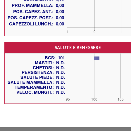
SALUTE E BENESSERE