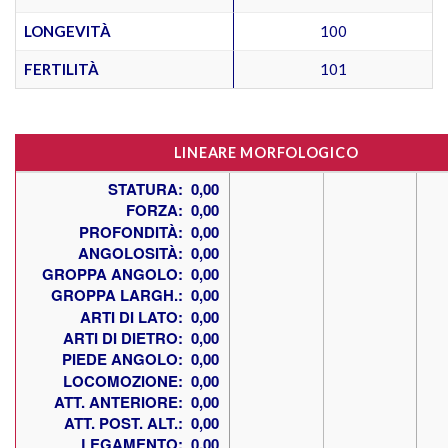
LONGEVITÀ
100
FERTILITÀ
101
LINEARE MORFOLOGICO