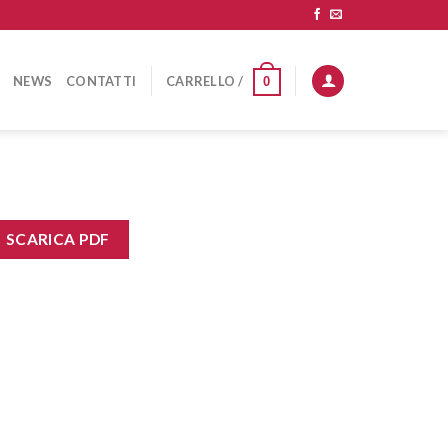
NEWS
CONTATTI
CARRELLO /
0
SCARICA PDF