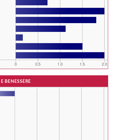
 E BENESSERE