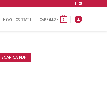
NEWS
CONTATTI
CARRELLO /
0
SCARICA PDF