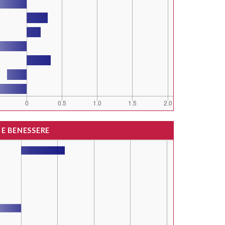
 E BENESSERE