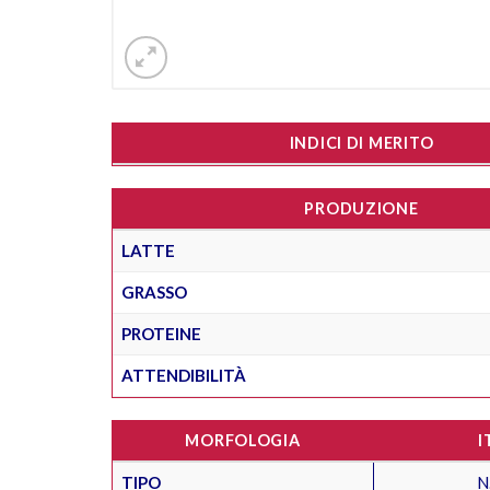
INDICI DI MERITO
PRODUZIONE
LATTE
GRASSO
PROTEINE
ATTENDIBILITÀ
MORFOLOGIA
I
TIPO
N