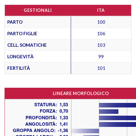
GESTIONALI
ITA
PARTO
100
PARTO FIGLIE
106
CELL. SOMATICHE
103
LONGEVITÀ
99
FERTILITÀ
101
LINEARE MORFOLOGICO