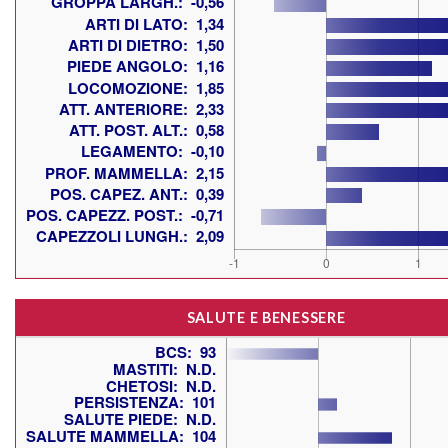
SALUTE E BENESSERE