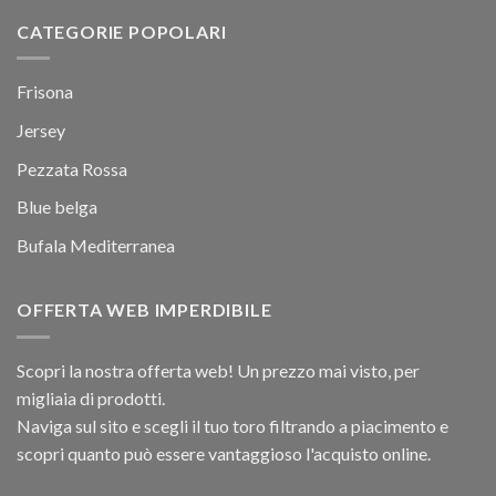
CATEGORIE POPOLARI
Frisona
Jersey
Pezzata Rossa
Blue belga
Bufala Mediterranea
OFFERTA WEB IMPERDIBILE
Scopri la nostra offerta web! Un prezzo mai visto, per
migliaia di prodotti.
Naviga sul sito e scegli il tuo toro filtrando a piacimento e
scopri quanto può essere vantaggioso l'acquisto online.