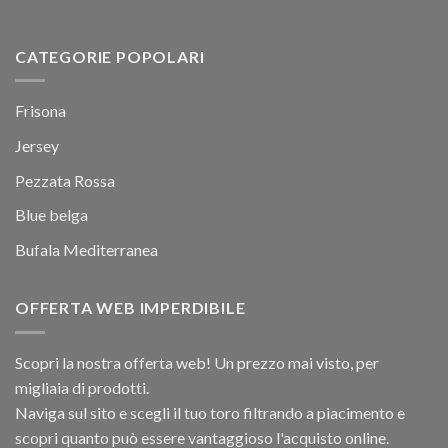
CATEGORIE POPOLARI
Frisona
Jersey
Pezzata Rossa
Blue belga
Bufala Mediterranea
OFFERTA WEB IMPERDIBILE
Scopri la nostra offerta web! Un prezzo mai visto, per
migliaia di prodotti.
Naviga sul sito e scegli il tuo toro filtrando a piacimento e
scopri quanto può essere vantaggioso l'acquisto online.