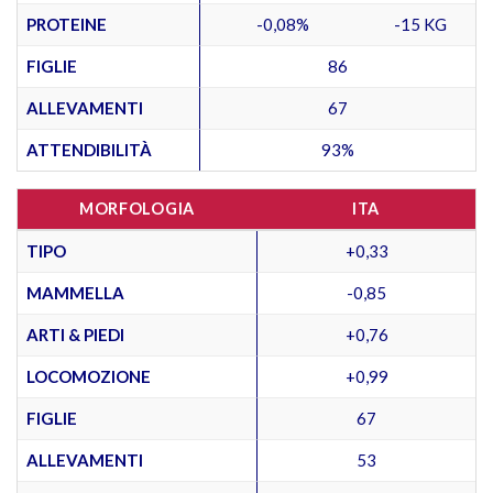
PROTEINE
-0,08%
-15 KG
FIGLIE
86
ALLEVAMENTI
67
ATTENDIBILITÀ
93%
MORFOLOGIA
ITA
TIPO
+0,33
MAMMELLA
-0,85
ARTI & PIEDI
+0,76
LOCOMOZIONE
+0,99
FIGLIE
67
ALLEVAMENTI
53