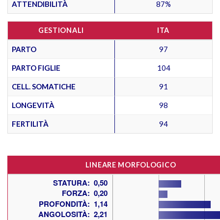
ATTENDIBILITÀ
87%
GESTIONALI
ITA
PARTO
97
PARTO FIGLIE
104
CELL. SOMATICHE
91
LONGEVITÀ
98
FERTILITÀ
94
LINEARE MORFOLOGICO