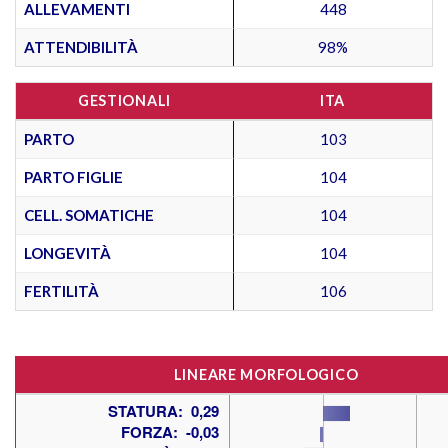
ALLEVAMENTI
448
ATTENDIBILITÀ
98%
GESTIONALI
ITA
PARTO
103
PARTO FIGLIE
104
CELL. SOMATICHE
104
LONGEVITÀ
104
FERTILITÀ
106
LINEARE MORFOLOGICO