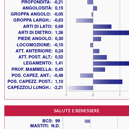
SALUTE E BENESSERE