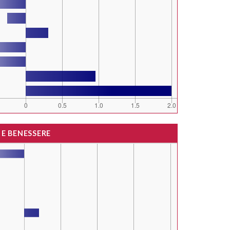
 E BENESSERE