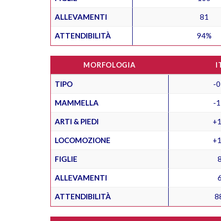
ALLEVAMENTI
81
ATTENDIBILITÀ
94%
MORFOLOGIA
I
TIPO
-0
MAMMELLA
-1
ARTI & PIEDI
+1
LOCOMOZIONE
+1
FIGLIE
ALLEVAMENTI
ATTENDIBILITÀ
8