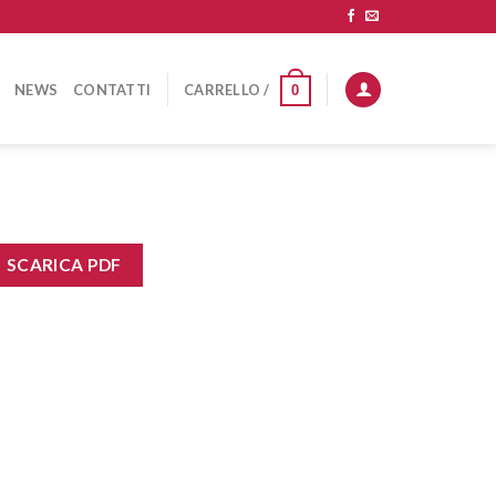
NEWS
CONTATTI
CARRELLO /
0
SCARICA PDF