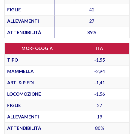
FIGLIE
42
ALLEVAMENTI
27
ATTENDIBILITÀ
89%
MORFOLOGIA
ITA
TIPO
-1,55
MAMMELLA
-2,94
ARTI & PIEDI
-1,41
LOCOMOZIONE
-1,56
FIGLIE
27
ALLEVAMENTI
19
ATTENDIBILITÀ
80%