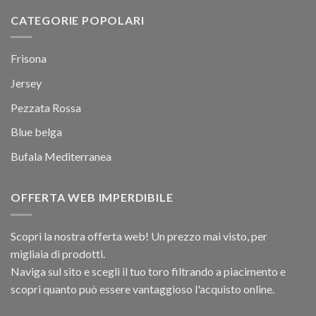
CATEGORIE POPOLARI
Frisona
Jersey
Pezzata Rossa
Blue belga
Bufala Mediterranea
OFFERTA WEB IMPERDIBILE
Scopri la nostra offerta web! Un prezzo mai visto, per
migliaia di prodotti.
Naviga sul sito e scegli il tuo toro filtrando a piacimento e
scopri quanto può essere vantaggioso l'acquisto online.