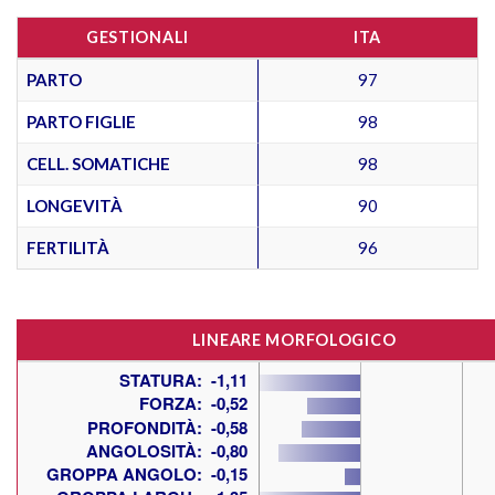
GESTIONALI
ITA
PARTO
97
PARTO FIGLIE
98
CELL. SOMATICHE
98
LONGEVITÀ
90
FERTILITÀ
96
LINEARE MORFOLOGICO