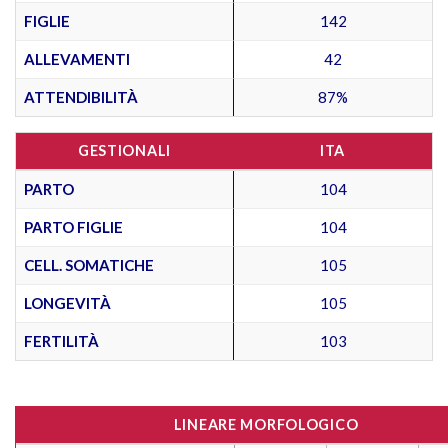
FIGLIE
142
ALLEVAMENTI
42
ATTENDIBILITÀ
87%
GESTIONALI
ITA
PARTO
104
PARTO FIGLIE
104
CELL. SOMATICHE
105
LONGEVITÀ
105
FERTILITÀ
103
LINEARE MORFOLOGICO