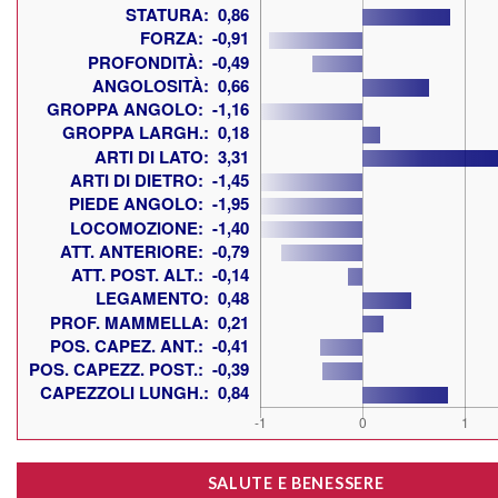
SALUTE E BENESSERE