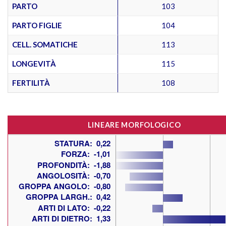
PARTO
103
PARTO FIGLIE
104
CELL. SOMATICHE
113
LONGEVITÀ
115
FERTILITÀ
108
LINEARE MORFOLOGICO