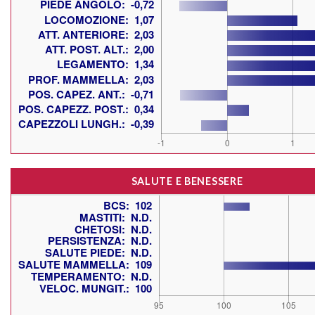
SALUTE E BENESSERE