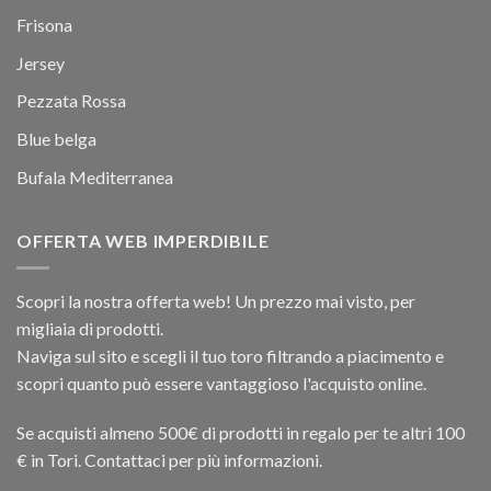
Frisona
Jersey
Pezzata Rossa
Blue belga
Bufala Mediterranea
OFFERTA WEB IMPERDIBILE
Scopri la nostra offerta web! Un prezzo mai visto, per
migliaia di prodotti.
Naviga sul sito e scegli il tuo toro filtrando a piacimento e
scopri quanto può essere vantaggioso l'acquisto online.
Se acquisti almeno 500€ di prodotti in regalo per te altri 100
€ in Tori. Contattaci per più informazioni.